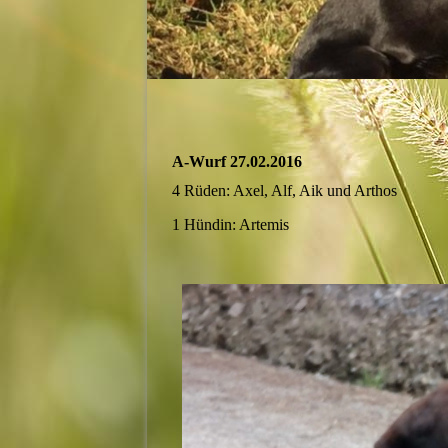
A-Wurf 27.02.2016
4 Rüden: Axel, Alf, Aik und Arthos
1 Hündin: Artemis