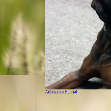
Arthos vom Helletal